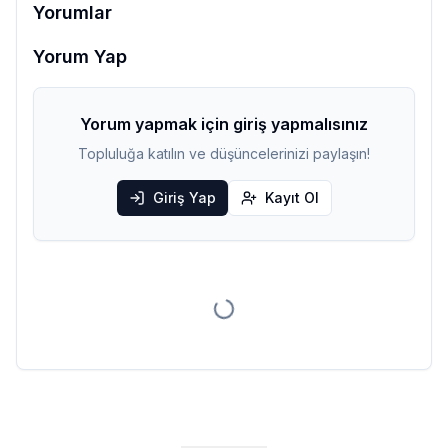
Yorumlar
Yorum Yap
Yorum yapmak için giriş yapmalısınız
Topluluğa katılın ve düşüncelerinizi paylaşın!
Giriş Yap
Kayıt Ol