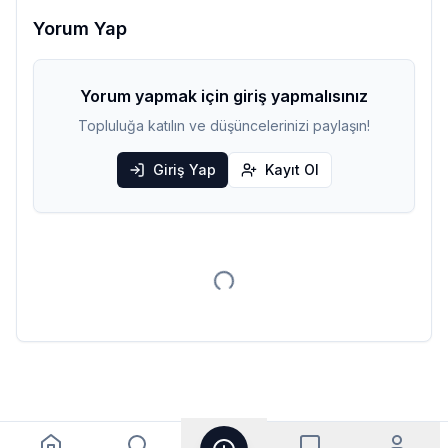
Yorum Yap
Yorum yapmak için giriş yapmalısınız
Topluluğa katılın ve düşüncelerinizi paylaşın!
Giriş Yap
Kayıt Ol