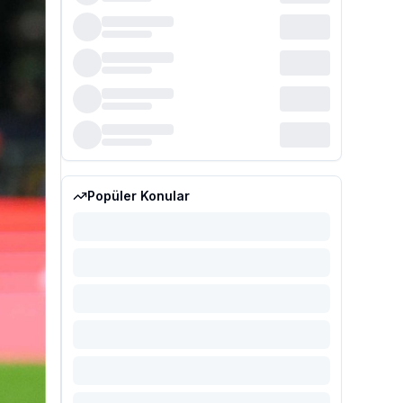
Popüler Konular