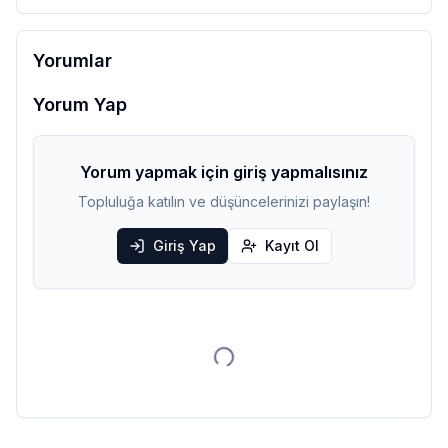
Yorumlar
Yorum Yap
Yorum yapmak için giriş yapmalısınız
Topluluğa katılın ve düşüncelerinizi paylaşın!
Giriş Yap
Kayıt Ol